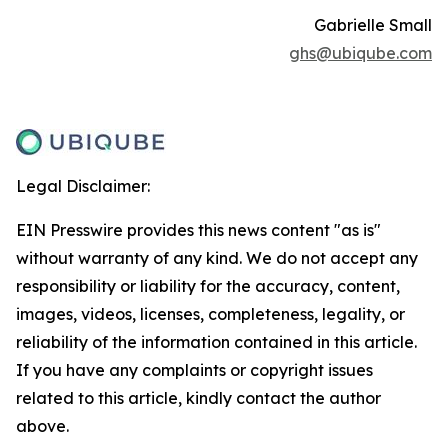
Gabrielle Small
ghs@ubiqube.com
Legal Disclaimer:
EIN Presswire provides this news content "as is"
without warranty of any kind. We do not accept any
responsibility or liability for the accuracy, content,
images, videos, licenses, completeness, legality, or
reliability of the information contained in this article.
If you have any complaints or copyright issues
related to this article, kindly contact the author
above.