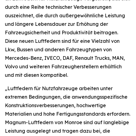
durch eine Reihe technischer Verbesserungen
auszeichnet, die durch außergewöhnliche Leistung
und längere Lebensdauer zur Erhöhung der
Fahrzeugsicherheit und Produktivität beitragen.
Diese neuen Luftfedern sind für eine Vielzahl von
Lkw, Bussen und anderen Fahrzeugtypen von
Mercedes-Benz, IVECO, DAF, Renault Trucks, MAN,
Volvo und weiteren Fahrzeugherstellern erhältlich
und mit diesen kompatibel.
„Luftfedern für Nutzfahrzeuge arbeiten unter
extremen Bedingungen, die anwendungsspezifische
Konstruktionsverbesserungen, hochwertige
Materialien und hohe Fertigungsstandards erfordern.
Magnum-Luftfedern von Monroe sind auf langlebige
Leistung ausgelegt und tragen dazu bei, die