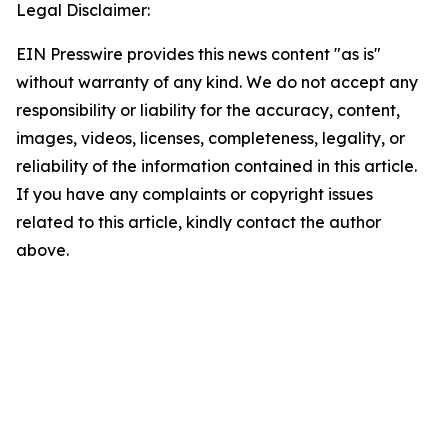
Legal Disclaimer:
EIN Presswire provides this news content "as is"
without warranty of any kind. We do not accept any
responsibility or liability for the accuracy, content,
images, videos, licenses, completeness, legality, or
reliability of the information contained in this article.
If you have any complaints or copyright issues
related to this article, kindly contact the author
above.