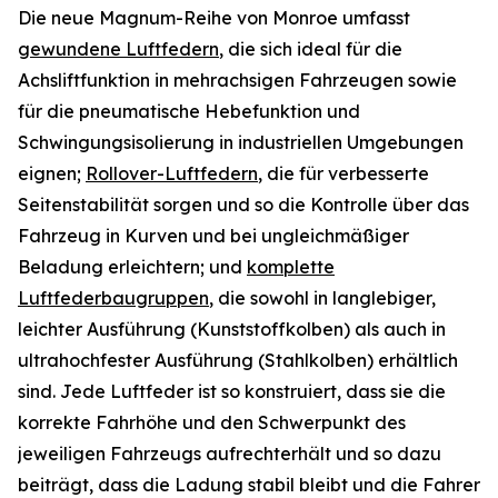
Die neue Magnum-Reihe von Monroe umfasst
gewundene Luftfedern
, die sich ideal für die
Achsliftfunktion in mehrachsigen Fahrzeugen sowie
für die pneumatische Hebefunktion und
Schwingungsisolierung in industriellen Umgebungen
eignen;
Rollover-Luftfedern
, die für verbesserte
Seitenstabilität sorgen und so die Kontrolle über das
Fahrzeug in Kurven und bei ungleichmäßiger
Beladung erleichtern; und
komplette
Luftfederbaugruppen
, die sowohl in langlebiger,
leichter Ausführung (Kunststoffkolben) als auch in
ultrahochfester Ausführung (Stahlkolben) erhältlich
sind. Jede Luftfeder ist so konstruiert, dass sie die
korrekte Fahrhöhe und den Schwerpunkt des
jeweiligen Fahrzeugs aufrechterhält und so dazu
beiträgt, dass die Ladung stabil bleibt und die Fahrer