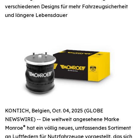
verschiedenen Designs für mehr Fahrzeugsicherheit
und längere Lebensdauer
KONTICH, Belgien, Oct. 04, 2025 (GLOBE
NEWSWIRE) -- Die weltweit angesehene Marke
®
Monroe
hat ein völlig neues, umfassendes Sortiment
an Luftfedern für Nutzfahrzeuge vorgestellt, das sich