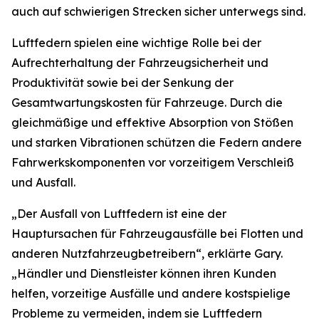
auch auf schwierigen Strecken sicher unterwegs sind.
Luftfedern spielen eine wichtige Rolle bei der
Aufrechterhaltung der Fahrzeugsicherheit und
Produktivität sowie bei der Senkung der
Gesamtwartungskosten für Fahrzeuge. Durch die
gleichmäßige und effektive Absorption von Stößen
und starken Vibrationen schützen die Federn andere
Fahrwerkskomponenten vor vorzeitigem Verschleiß
und Ausfall.
„Der Ausfall von Luftfedern ist eine der
Hauptursachen für Fahrzeugausfälle bei Flotten und
anderen Nutzfahrzeugbetreibern“, erklärte Gary.
„Händler und Dienstleister können ihren Kunden
helfen, vorzeitige Ausfälle und andere kostspielige
Probleme zu vermeiden, indem sie Luftfedern