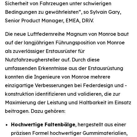
Sicherheit von Fahrzeugen unter schwierigen
Bedingungen zu gewährleisten“, so Sylvain Gary,
Senior Product Manager, EMEA, DRiV.
Die neue Luftfedernreihe Magnum von Monroe baut
auf der langjährigen Führungsposition von Monroe
als zuverlässiger Erstausrüster für
Nutzfahrzeughersteller auf. Durch diese
umfassenden Erkenntnisse aus der Erstausrüstung
konnten die Ingenieure von Monroe mehrere
einzigartige Verbesserungen bei Federdesign und -
konstruktion identifizieren und validieren, die zur
Maximierung der Leistung und Haltbarkeit im Einsatz
beitragen. Dazu gehören:
Hochwertige Faltenbälge
, hergestellt aus einer
präzisen Formel hochwertiger Gummimaterialien,