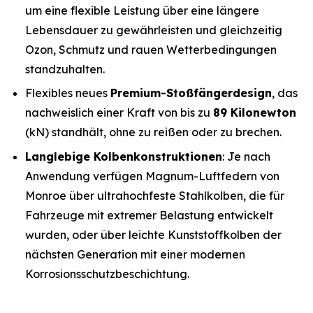
um eine flexible Leistung über eine längere
Lebensdauer zu gewährleisten und gleichzeitig
Ozon, Schmutz und rauen Wetterbedingungen
standzuhalten.
Flexibles neues
Premium-Stoßfängerdesign
, das
nachweislich einer Kraft von bis zu
89 Kilonewton
(kN) standhält, ohne zu reißen oder zu brechen.
Langlebige Kolbenkonstruktionen
: Je nach
Anwendung verfügen Magnum-Luftfedern von
Monroe über ultrahochfeste Stahlkolben, die für
Fahrzeuge mit extremer Belastung entwickelt
wurden, oder über leichte Kunststoffkolben der
nächsten Generation mit einer modernen
Korrosionsschutzbeschichtung.