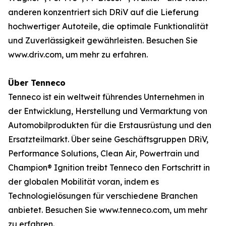
anderen konzentriert sich DRiV auf die Lieferung
hochwertiger Autoteile, die optimale Funktionalität
und Zuverlässigkeit gewährleisten. Besuchen Sie
www.driv.com, um mehr zu erfahren.
Über Tenneco
Tenneco ist ein weltweit führendes Unternehmen in
der Entwicklung, Herstellung und Vermarktung von
Automobilprodukten für die Erstausrüstung und den
Ersatzteilmarkt. Über seine Geschäftsgruppen DRiV,
Performance Solutions, Clean Air, Powertrain und
Champion® Ignition treibt Tenneco den Fortschritt in
der globalen Mobilität voran, indem es
Technologielösungen für verschiedene Branchen
anbietet. Besuchen Sie www.tenneco.com, um mehr
zu erfahren.