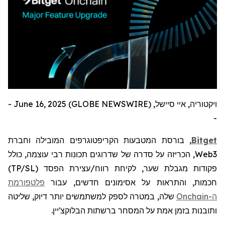
ויקטוריה, איי סיישל, June 16, 2025 (GLOBE NEWSWIRE) -
-
Bitget
, בורסת המטבעות הקריפטוגרפים המובילה וחברת
Web3
,
הכריזה על סדרה של שדרוגים תכונות רבי עוצמה, כולל
פקודות מגבלת שער, לקיחת רווח/עצירת הפסד (
TP/SL
)
חכמות, והתראות על אסימונים חדשים, עבור
פלטפורמת
ה-
Onchain
שלה, במטרה לספק למשתמשים יותר דיוק, שליטה
ותובנות בזמן אמת על המסחר ברשתות הבלוקצ'יין.