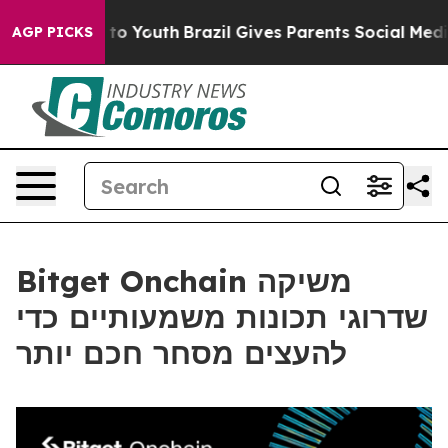
te Harms to Youth
Brazil Gives Parents Social Media Co
AGP PICKS
Bitget Onchain משיקה
שדרוגי תכונות משמעותיים כדי
להעצים מסחר חכם יותר