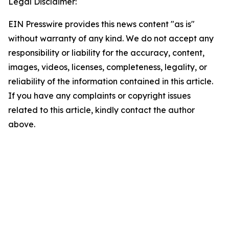
Legal Disclaimer:
EIN Presswire provides this news content "as is"
without warranty of any kind. We do not accept any
responsibility or liability for the accuracy, content,
images, videos, licenses, completeness, legality, or
reliability of the information contained in this article.
If you have any complaints or copyright issues
related to this article, kindly contact the author
above.