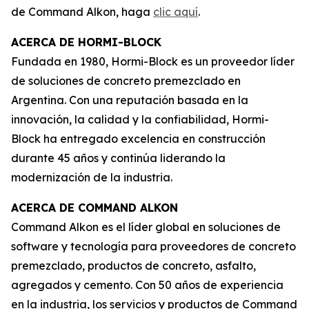
de Command Alkon, haga
clic aquí
.
ACERCA DE HORMI-BLOCK
Fundada en 1980, Hormi-Block es un proveedor líder
de soluciones de concreto premezclado en
Argentina. Con una reputación basada en la
innovación, la calidad y la confiabilidad, Hormi-
Block ha entregado excelencia en construcción
durante 45 años y continúa liderando la
modernización de la industria.
ACERCA DE COMMAND ALKON
Command Alkon es el líder global en soluciones de
software y tecnología para proveedores de concreto
premezclado, productos de concreto, asfalto,
agregados y cemento. Con 50 años de experiencia
en la industria, los servicios y productos de Command