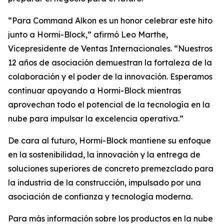
“Para Command Alkon es un honor celebrar este hito
junto a Hormi-Block,” afirmó Leo Marthe,
Vicepresidente de Ventas Internacionales. “Nuestros
12 años de asociación demuestran la fortaleza de la
colaboración y el poder de la innovación. Esperamos
continuar apoyando a Hormi-Block mientras
aprovechan todo el potencial de la tecnología en la
nube para impulsar la excelencia operativa.”
De cara al futuro, Hormi-Block mantiene su enfoque
en la sostenibilidad, la innovación y la entrega de
soluciones superiores de concreto premezclado para
la industria de la construcción, impulsado por una
asociación de confianza y tecnología moderna.
Para más información sobre los productos en la nube