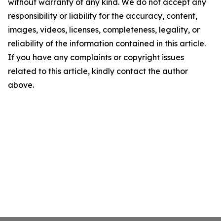
without warranty of any kind. We do not accept any
responsibility or liability for the accuracy, content,
images, videos, licenses, completeness, legality, or
reliability of the information contained in this article.
If you have any complaints or copyright issues
related to this article, kindly contact the author
above.