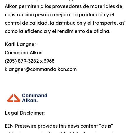
Alkon permiten a los proveedores de materiales de
construcción pesada mejorar la producción y el
control de calidad, la distribución y el transporte, así
como la eficiencia y el rendimiento de oficina.
Karli Langner
Command Alkon
(205) 879-3282 x 3968
klangner@commandalkon.com
Legal Disclaimer:
EIN Presswire provides this news content "as is"