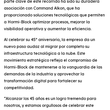
parte clave de este recorrido ha sido su duradera
asociación con Command Alkon, que ha
proporcionado soluciones tecnológicas que permiten
a Hormi-Block optimizar procesos, mejorar la
visibilidad operativa y aumentar la eficiencia.
Al celebrar su 45º aniversario, la empresa da un
nuevo paso audaz al migrar por completo su
infraestructura tecnológica a la nube. Este
movimiento estratégico refleja el compromiso de
Hormi-Block de mantenerse a la vanguardia de las
demandas de la industria y aprovechar la
transformación digital para fortalecer su
competitividad.
“Alcanzar los 45 años es un logro tremendo para
nosotros, y estamos orgullosos de celebrar este