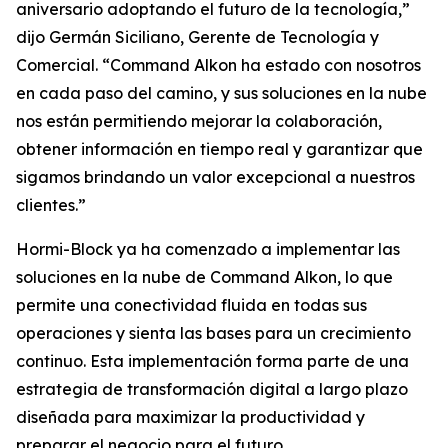
aniversario adoptando el futuro de la tecnología,”
dijo Germán Siciliano, Gerente de Tecnología y
Comercial. “Command Alkon ha estado con nosotros
en cada paso del camino, y sus soluciones en la nube
nos están permitiendo mejorar la colaboración,
obtener información en tiempo real y garantizar que
sigamos brindando un valor excepcional a nuestros
clientes.”
Hormi-Block ya ha comenzado a implementar las
soluciones en la nube de Command Alkon, lo que
permite una conectividad fluida en todas sus
operaciones y sienta las bases para un crecimiento
continuo. Esta implementación forma parte de una
estrategia de transformación digital a largo plazo
diseñada para maximizar la productividad y
preparar el negocio para el futuro.