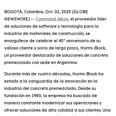
BOGOTÁ, Colombia, Oct. 02, 2025 (GLOBE
NEWSWIRE) --
Command Alkon
, el proveedor líder
de soluciones de software y tecnología para la
industria de materiales de construcción, se
enorgullece de celebrar el 45º aniversario de su
valioso cliente y socio de largo plazo, Hormi-Block,
un proveedor destacado de soluciones de concreto
premezclado con sede en Argentina.
Durante más de cuatro décadas, Hormi-Block ha
estado a la vanguardia de la innovación en la
industria del concreto premezclado. Desde su
fundación en 1980, la empresa ha buscado de
manera constante modernizar sus operaciones y
ofrecer soluciones de alta calidad a sus clientes. Una