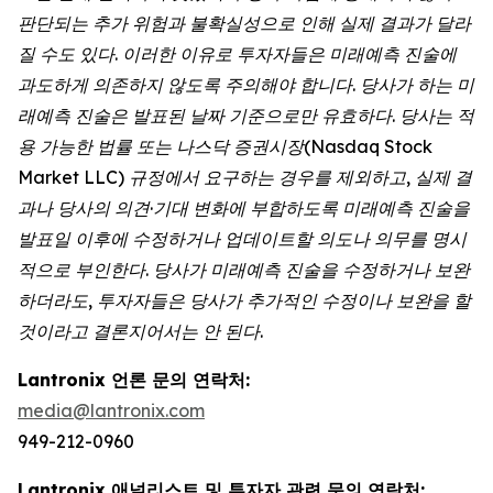
판단되는 추가 위험과 불확실성으로 인해 실제 결과가 달라
질 수도 있다. 이러한 이유로 투자자들은 미래예측 진술에
과도하게 의존하지 않도록 주의해야 합니다. 당사가 하는 미
래예측 진술은 발표된 날짜 기준으로만 유효하다. 당사는 적
용 가능한 법률 또는 나스닥 증권시장(Nasdaq Stock
Market LLC) 규정에서 요구하는 경우를 제외하고, 실제 결
과나 당사의 의견·기대 변화에 부합하도록 미래예측 진술을
발표일 이후에 수정하거나 업데이트할 의도나 의무를 명시
적으로 부인한다. 당사가 미래예측 진술을 수정하거나 보완
하더라도, 투자자들은 당사가 추가적인 수정이나 보완을 할
것이라고 결론지어서는 안 된다.
Lantronix 언론 문의 연락처:
media@lantronix.com
949-212-0960
Lantronix 애널리스트 및 투자자 관련 문의 연락처: