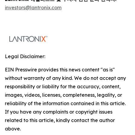
investors@lantronix.com
Legal Disclaimer:
EIN Presswire provides this news content "as is"
without warranty of any kind. We do not accept any
responsibility or liability for the accuracy, content,
images, videos, licenses, completeness, legality, or
reliability of the information contained in this article.
If you have any complaints or copyright issues
related to this article, kindly contact the author
above.