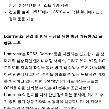
영상 및 센서 데이터 스트리밍 지원
견고한 설계
: -25°C에서 +85°C까지 극한 환경에서도 안
정적 운용 가능
Lantronix: 산업 및 방위 시장을 위한 확장 가능한 AI 플
랫폼 구축
Lantronix는 ROS2, Docker 등을 지원하는 견고한 개발 생
태계와 심층적인 엔지니어링 서비스, 그리고 엣지 AI 및 IoT
분야로의 지속적 확장을 통해 방위 및 상업용 드론 애플리케
이션 전반에서 고마진 수익을 창출할 수 있는 독보적인 위치
를 차지하고 있다. 이번 Gremsy와의 파트너십은 글로벌
OEM을 위한 신뢰할 수 있는 AI 컴퓨트 공급자로서
Lantronix의 입지를 다시 한번 강화하는 동시에, 회사가 추
진 중인 장기 성장 전략의 실행력을 입증합니다. 이 전략은
다음과 같은 핵심 요소에 중점을 두고 있다: