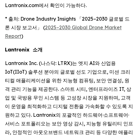
Lantronix.com에서 확인이 가능하다.
* 출처: Drone Industry Insights 「2025–2030 글로벌 드
론 시장 보고서」 (
2025–2030 Global Drone Market
Report
)
Lantronix 소개
Lantronix Inc. (나스닥: LTRX)는 엣지 AI와 산업용
IoT(IIoT) 솔루션 분야의 글로벌 선도 기업으로, 미션 크리
티컬 애플리케이션을 위한 지능형 컴퓨팅, 보안 연결성, 원
격 관리 기능을 제공한다. 스마트 시티, 엔터프라이즈 IT, 상
업 및 국방용 무인 시스템 등 고성장 시장을 지원하며, 고객
이 운영을 최적화하고 디지털 전환을 가속화할 수 있도록 지
원하고 있다. Lantronix의 포괄적인 하드웨어·소프트웨어·
서비스 포트폴리오는 보안 영상 감시, 지능형 유틸리티 인프
라, 안정적인 아웃오브밴드 네트워크 관리 등 다양한 애플리