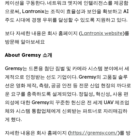
케이션을 구동한다. 네트워크 엣지에 인텔리전스를 제공함
으로써, Lantronix는 조직이 효율성과 보안을 확보하고 AI
주도 시대에 경쟁 우위를 달성할 수 있도록 지원하고 있다.
보다 자세한 내용은 회사 홈페이지 (
Lantronix website
)를
방문해 알아보세요
About Gremsy 소개
Gremsy는 드론용 첨단 짐벌 및 카메라 시스템 분야에서 세
계적으로 인정받는 선도 기업이다. Gremsy의 고품질 솔루
션은 영화 제작, 측량, 공공 안전 등 전문 산업 현장의 까다로
운 요구를 충족하도록 설계되었다. 정밀성, 혁신성, 사용 편
의성에 대한 Gremsy의 꾸준한 헌신은 전 세계 UAV 제조업
체와 시스템 통합업체에게 신뢰받는 파트너로 자리매김하
게 했다.
자세한 내용은 회사 홈페이지 (
https://gremsy.com/
)를 방